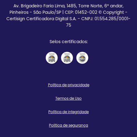
Av. Brigadeiro Faria Lima, 1485, Torre Norte, 6º andar,
Pinheiros - São Paulo/SP | CEP:
01452-002 © Copyright -
Certisign Certificadora Digital S.A. - CNPJ: 01.554.285/0001-
75
Selos certificados:
Política de privacidade
Termos de Uso
Política de integridade
Política de segurança