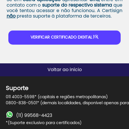
contato com o
suporte do respectivo sistema
que
você tentou acessar e não funcionou. A Certisign
não
presta suporte à plataforma de terceiros.
VERIFICAR CERTIFICADO DIGITAL
Voltar ao início
Suporte
011 4003-5598* (capitais e regiões metropolitanas)
0800-838-0501* (demais localidades, disponível apenas para 
(11) 99568-4423
*(Suporte exclusivo para certificados)