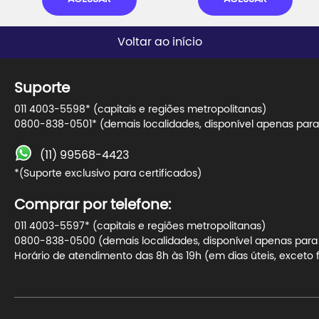
Voltar ao início
Suporte
011 4003-5598* (capitais e regiões metropolitanas)
0800-838-0501* (demais localidades, disponível apenas para 
(11) 99568-4423
*(Suporte exclusivo para certificados)
Comprar por telefone:
011 4003-5597* (capitais e regiões metropolitanas)
0800-838-0500 (demais localidades, disponível apenas para t
Horário de atendimento das 8h às 19h (em dias úteis, exceto f