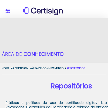
ÁREA DE
CONHECIMENTO
HOME
A CERTISIGN
ÁREA DE CONHECIMENTO
REPOSITÓRIOS
Repositórios
Práticas e políticas de uso do certificado digital, List
Revogados, Hierarquias da Certificação e relação de entida