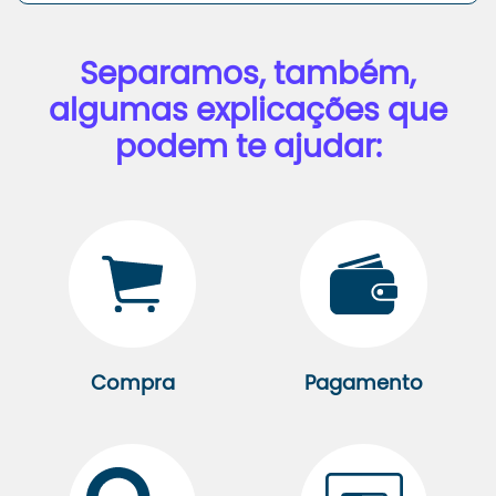
Separamos, também,
algumas explicações que
podem te ajudar:
Compra
Pagamento