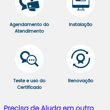
Agendamento do
Instalação
Atendimento
Teste e uso do
Renovação
Certificado
Precisa de Ajuda em outro