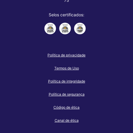
75
Selos certificados:
Política de privacidade
Termos de Uso
Política de integridade
Política de segurança
Código de ética
Canal de ética