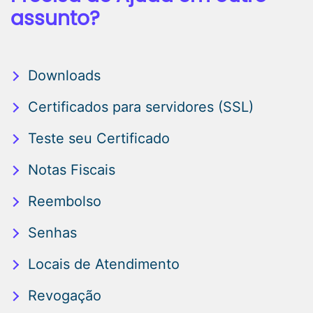
assunto?
Downloads
Certificados para servidores (SSL)
Teste seu Certificado
Notas Fiscais
Reembolso
Senhas
Locais de Atendimento
Revogação