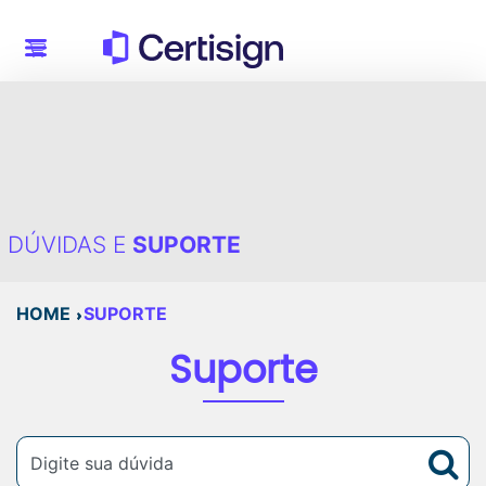
DÚVIDAS E
SUPORTE
HOME
SUPORTE
Suporte