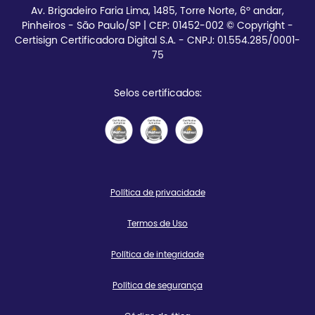
Av. Brigadeiro Faria Lima, 1485, Torre Norte, 6º andar,
Pinheiros - São Paulo/SP | CEP:
01452-002 © Copyright -
Certisign Certificadora Digital S.A. - CNPJ: 01.554.285/0001-
75
Selos certificados:
Política de privacidade
Termos de Uso
Política de integridade
Política de segurança