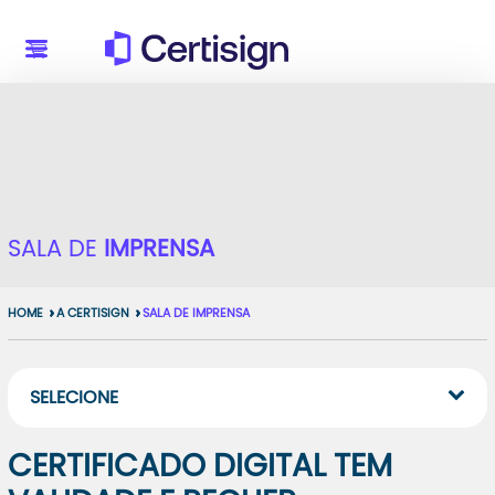
SALA DE
IMPRENSA
HOME
A CERTISIGN
SALA DE IMPRENSA
SELECIONE
CERTIFICADO DIGITAL TEM