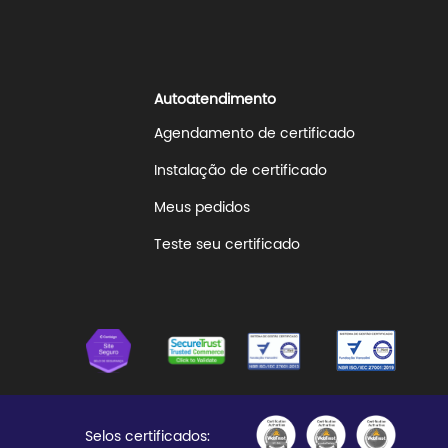
Autoatendimento
Agendamento de certificado
Instalação de certificado
Meus pedidos
Teste seu certificado
Selos certificados: