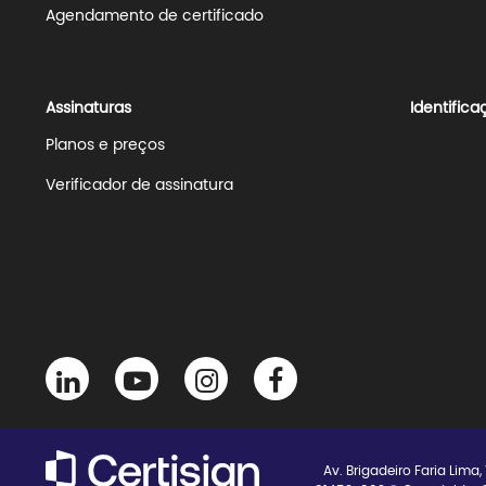
Agendamento de certificado
Assinaturas
Identifica
Planos e preços
Verificador de assinatura
Av. Brigadeiro Faria Lima,