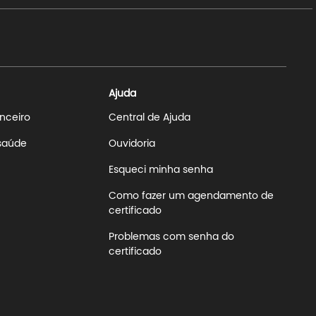
Ajuda
anceiro
Central de Ajuda
 saúde
Ouvidoria
Esqueci minha senha
Como fazer um agendamento de
certificado
Problemas com senha do
certificado