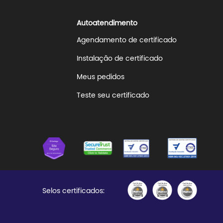
Autoatendimento
Agendamento de certificado
Instalação de certificado
Meus pedidos
Teste seu certificado
Selos certificados: