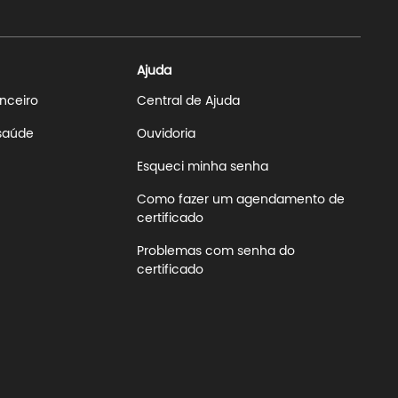
Ajuda
anceiro
Central de Ajuda
 saúde
Ouvidoria
Esqueci minha senha
Como fazer um agendamento de
certificado
Problemas com senha do
certificado