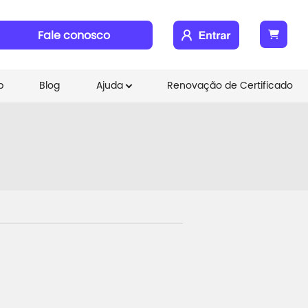
Fale conosco
b
Blog
Ajuda
Renovação de Certificado