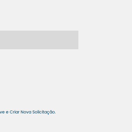
ve e Criar Nova Solicitação.