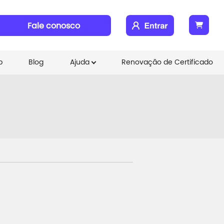
Fale conosco
b
Blog
Ajuda
Renovação de Certificado