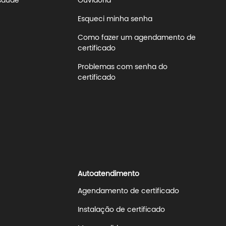
 saúde
Ouvidoria
Esqueci minha senha
Como fazer um agendamento de
certificado
Problemas com senha do
certificado
Autoatendimento
Agendamento de certificado
Instalação de certificado