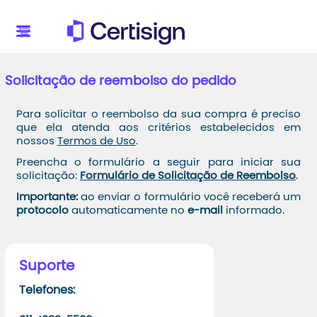
Solicitação de reembolso do pedido
Para solicitar o reembolso da sua compra é preciso
que ela atenda aos critérios estabelecidos em
nossos
Termos de Uso
.
Preencha o formulário a seguir para iniciar sua
solicitação:
Formulário de Solicitação de Reembolso
.
Importante:
ao enviar o formulário você receberá um
protocolo
automaticamente no
e-mail
informado.
Suporte
Telefones: