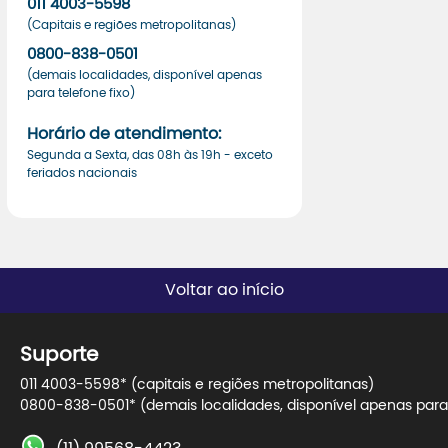
011 4003-5598
(Capitais e regiões metropolitanas)
0800-838-0501
(demais localidades, disponível apenas
para telefone fixo)
Horário de atendimento:
Segunda a Sexta, das 08h às 19h - exceto
feriados nacionais
Voltar ao início
Suporte
011 4003-5598* (capitais e regiões metropolitanas)
0800-838-0501* (demais localidades, disponível apenas para 