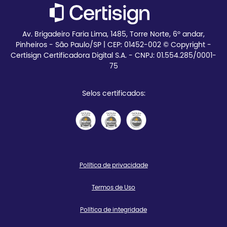
Av. Brigadeiro Faria Lima, 1485, Torre Norte, 6º andar,
Pinheiros - São Paulo/SP | CEP:
01452-002 © Copyright -
Certisign Certificadora Digital S.A. - CNPJ: 01.554.285/0001-
75
Selos certificados:
Política de privacidade
Termos de Uso
Política de integridade