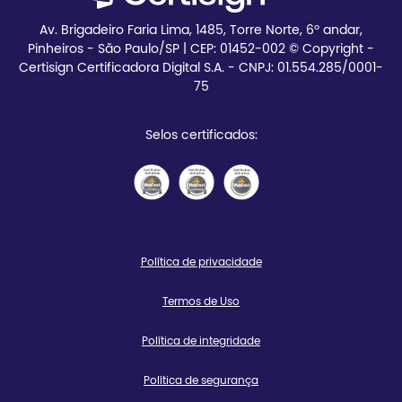
Av. Brigadeiro Faria Lima, 1485, Torre Norte, 6º andar,
Pinheiros - São Paulo/SP | CEP:
01452-002 © Copyright -
Certisign Certificadora Digital S.A. - CNPJ: 01.554.285/0001-
75
Selos certificados:
Política de privacidade
Termos de Uso
Política de integridade
Política de segurança