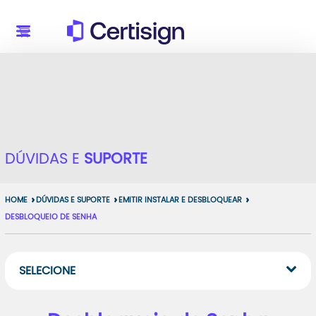
DÚVIDAS E
SUPORTE
HOME
DÚVIDAS E SUPORTE
EMITIR INSTALAR E DESBLOQUEAR
DESBLOQUEIO DE SENHA
SELECIONE