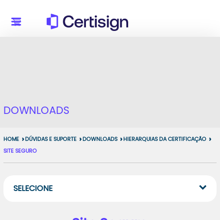
DOWNLOADS
HOME
DÚVIDAS E SUPORTE
DOWNLOADS
HIERARQUIAS DA CERTIFICAÇÃO
SITE SEGURO
SELECIONE