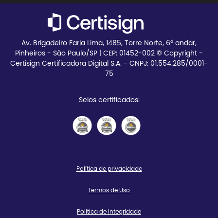
Av. Brigadeiro Faria Lima, 1485, Torre Norte, 6º andar,
Pinheiros - São Paulo/SP | CEP:
01452-002 © Copyright -
Certisign Certificadora Digital S.A. - CNPJ: 01.554.285/0001-
75
Selos certificados:
Política de privacidade
Termos de Uso
Política de integridade