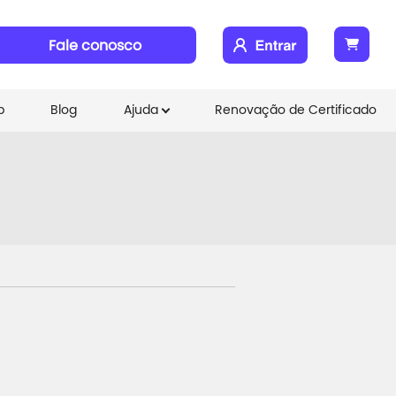
Fale conosco
b
Blog
Ajuda
Renovação de Certificado