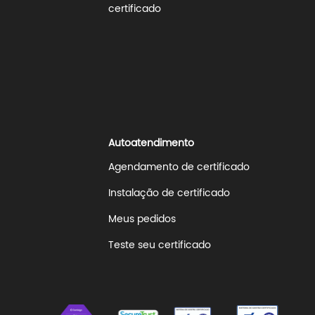
certificado
Autoatendimento
Agendamento de certificado
Instalação de certificado
Meus pedidos
Teste seu certificado