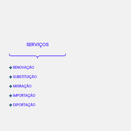
SERVIÇOS
RENOVAÇÃO
SUBSTITUIÇÃO
MIGRAÇÃO
IMPORTAÇÃO
EXPORTAÇÃO